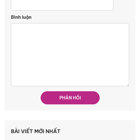
Bình luận
BÀI VIẾT MỚI NHẤT