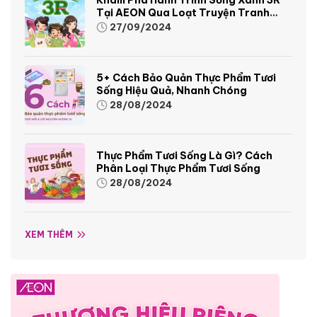
Tại AEON Qua Loạt Truyện Tranh
Sinh Động Và Thú Vị
27/09/2024
5+ Cách Bảo Quản Thực Phẩm Tươi
Sống Hiệu Quả, Nhanh Chóng
28/08/2024
Thực Phẩm Tươi Sống Là Gì? Cách
Phân Loại Thực Phẩm Tươi Sống
28/08/2024
XEM THÊM