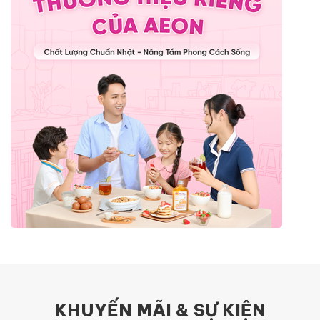
KHUYẾN MÃI & SỰ KIỆN