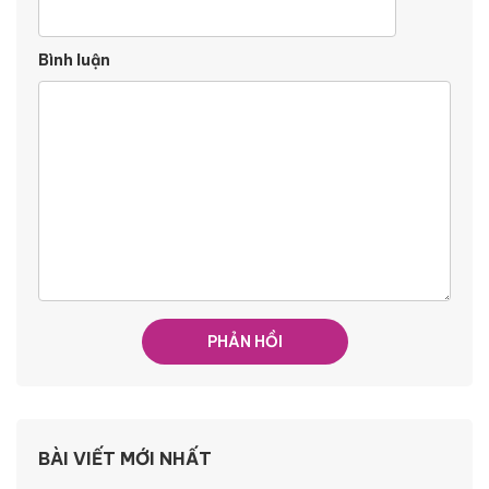
Bình luận
BÀI VIẾT MỚI NHẤT