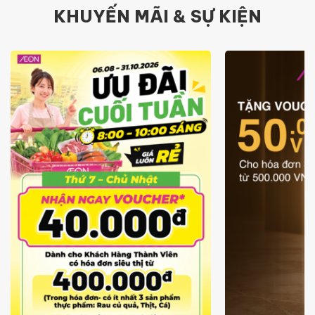
KHUYẾN MÃI & SỰ KIỆN