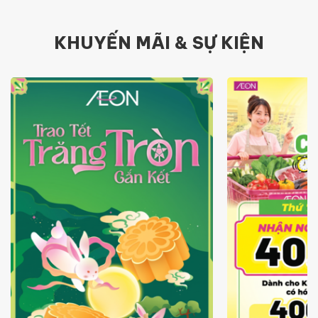
KHUYẾN MÃI & SỰ KIỆN