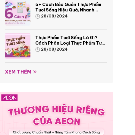
5+ Cách Bảo Quản Thực Phẩm
Tươi Sống Hiệu Quả, Nhanh
Chóng
28/08/2024
Thực Phẩm Tươi Sống Là Gì?
Cách Phân Loại Thực Phẩm Tươi
Sống
28/08/2024
XEM THÊM