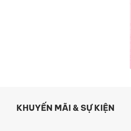
KHUYẾN MÃI & SỰ KIỆN