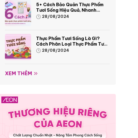
5+ Cách Bảo Quản Thực Phẩm
Tươi Sống Hiệu Quả, Nhanh
Chóng
28/08/2024
Thực Phẩm Tươi Sống Là Gì?
Cách Phân Loại Thực Phẩm Tươi
Sống
28/08/2024
XEM THÊM