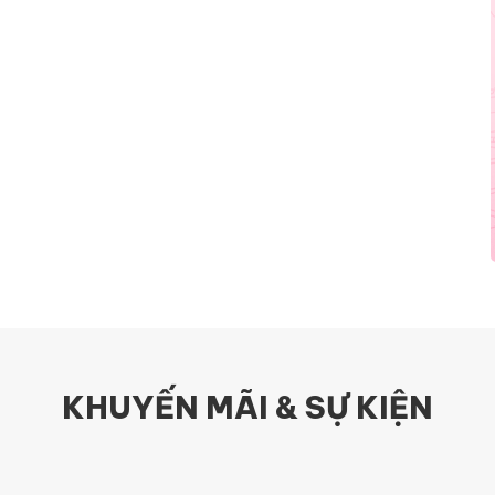
KHUYẾN MÃI & SỰ KIỆN