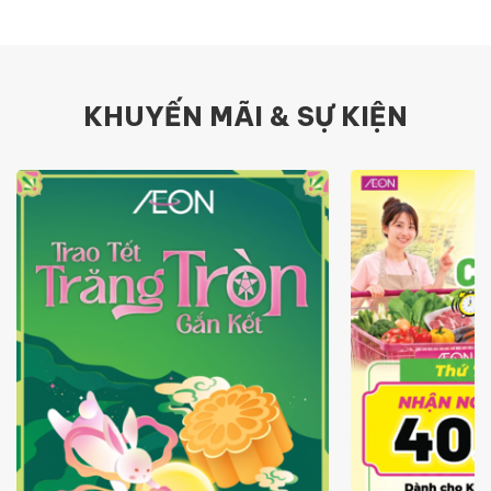
KHUYẾN MÃI & SỰ KIỆN