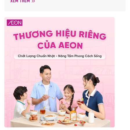
XEM THÊM