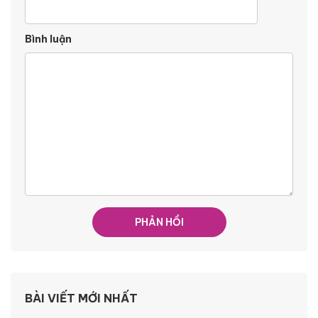
Bình luận
BÀI VIẾT MỚI NHẤT