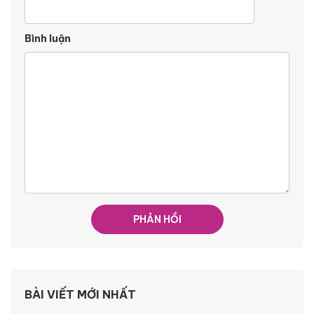
Bình luận
BÀI VIẾT MỚI NHẤT