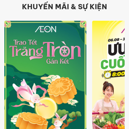
KHUYẾN MÃI & SỰ KIỆN