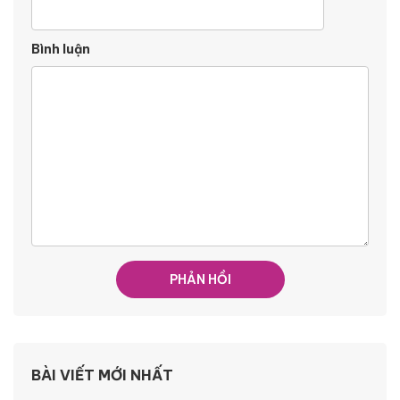
Bình luận
BÀI VIẾT MỚI NHẤT