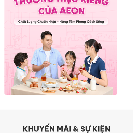
KHUYẾN MÃI & SỰ KIỆN