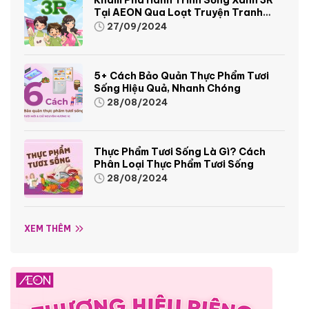
Tại AEON Qua Loạt Truyện Tranh
Sinh Động Và Thú Vị
27/09/2024
5+ Cách Bảo Quản Thực Phẩm Tươi
Sống Hiệu Quả, Nhanh Chóng
28/08/2024
Thực Phẩm Tươi Sống Là Gì? Cách
Phân Loại Thực Phẩm Tươi Sống
28/08/2024
XEM THÊM