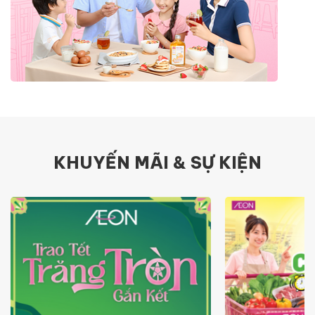
KHUYẾN MÃI & SỰ KIỆN