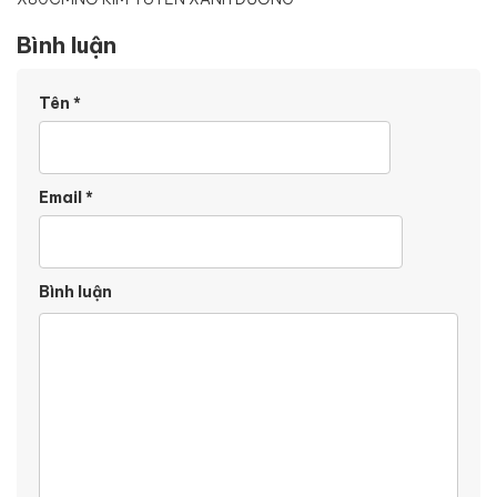
Bình luận
Tên
*
Email
*
Bình luận