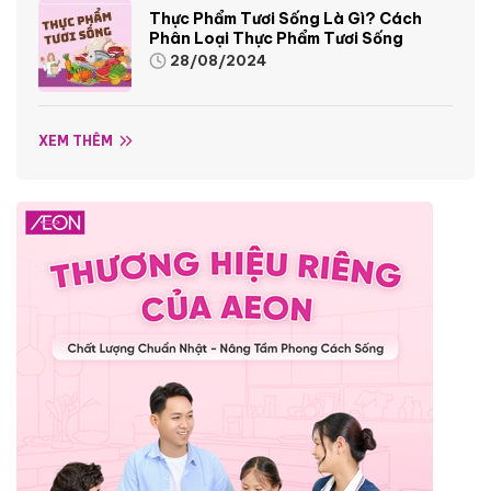
Thực Phẩm Tươi Sống Là Gì? Cách
Phân Loại Thực Phẩm Tươi Sống
28/08/2024
XEM THÊM