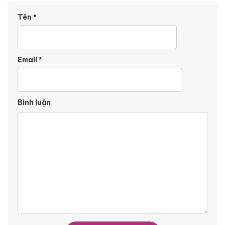
Tên
*
Email
*
Bình luận