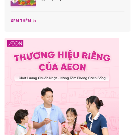
XEM THÊM