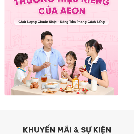
KHUYẾN MÃI & SỰ KIỆN