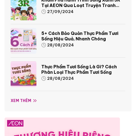
Tại AEON Qua Loạt Truyện Tranh
Sinh Động Và Thú Vị
27/09/2024
5+ Cách Bảo Quản Thực Phẩm Tươi
Sống Hiệu Quả, Nhanh Chóng
28/08/2024
Thực Phẩm Tươi Sống Là Gì? Cách
Phân Loại Thực Phẩm Tươi Sống
28/08/2024
XEM THÊM