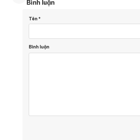
Bình luận
Tên
*
Bình luận