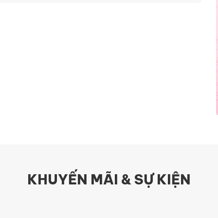
KHUYẾN MÃI & SỰ KIỆN