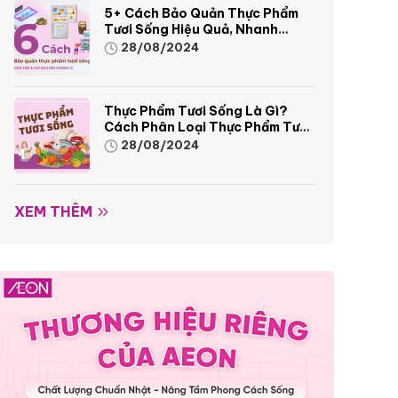
5+ Cách Bảo Quản Thực Phẩm
Tươi Sống Hiệu Quả, Nhanh
Chóng
28/08/2024
Thực Phẩm Tươi Sống Là Gì?
Cách Phân Loại Thực Phẩm Tươi
Sống
28/08/2024
XEM THÊM