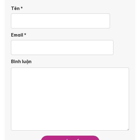
Tên
*
Email
*
Bình luận