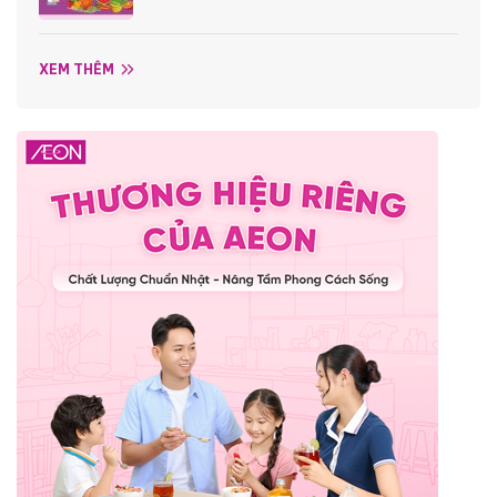
XEM THÊM