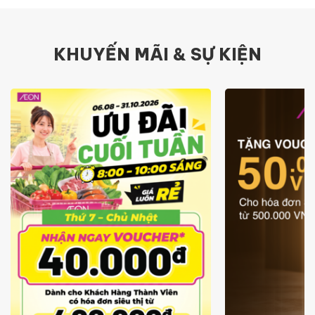
KHUYẾN MÃI & SỰ KIỆN