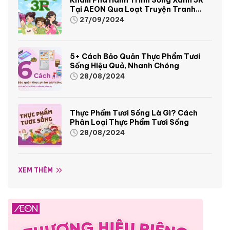
Tại AEON Qua Loạt Truyện Tranh
Sinh Động Và Thú Vị
27/09/2024
5+ Cách Bảo Quản Thực Phẩm Tươi
Sống Hiệu Quả, Nhanh Chóng
28/08/2024
Thực Phẩm Tươi Sống Là Gì? Cách
Phân Loại Thực Phẩm Tươi Sống
28/08/2024
XEM THÊM