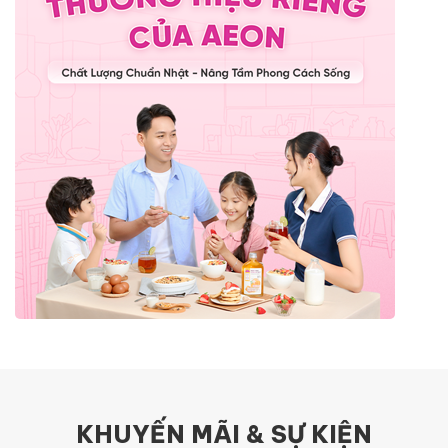
KHUYẾN MÃI & SỰ KIỆN