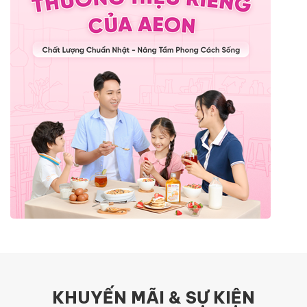
KHUYẾN MÃI & SỰ KIỆN