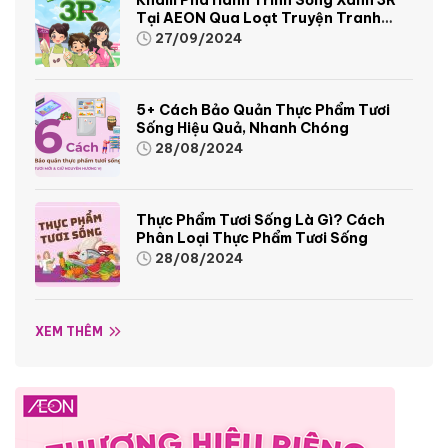
Tại AEON Qua Loạt Truyện Tranh
Sinh Động Và Thú Vị
27/09/2024
5+ Cách Bảo Quản Thực Phẩm Tươi
Sống Hiệu Quả, Nhanh Chóng
28/08/2024
Thực Phẩm Tươi Sống Là Gì? Cách
Phân Loại Thực Phẩm Tươi Sống
28/08/2024
XEM THÊM