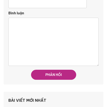
Bình luận
BÀI VIẾT MỚI NHẤT