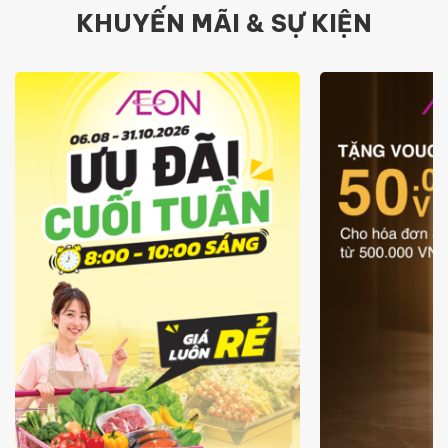
KHUYẾN MÃI & SỰ KIỆN