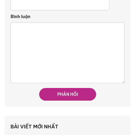
Bình luận
BÀI VIẾT MỚI NHẤT