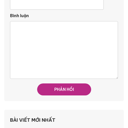
Bình luận
BÀI VIẾT MỚI NHẤT