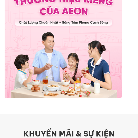
KHUYẾN MÃI & SỰ KIỆN