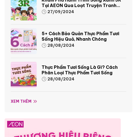
Tại AEON Qua Loạt Truyện Tranh
Sinh Động Và Thú Vị
27/09/2024
5+ Cách Bảo Quản Thực Phẩm Tươi
Sống Hiệu Quả, Nhanh Chóng
28/08/2024
Thực Phẩm Tươi Sống Là Gì? Cách
Phân Loại Thực Phẩm Tươi Sống
28/08/2024
XEM THÊM