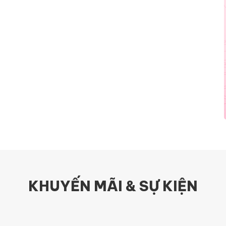
KHUYẾN MÃI & SỰ KIỆN