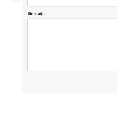
Bình luận