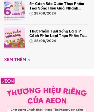
5+ Cách Bảo Quản Thực Phẩm
Tươi Sống Hiệu Quả, Nhanh
Chóng
28/08/2024
Thực Phẩm Tươi Sống Là Gì?
Cách Phân Loại Thực Phẩm Tươi
Sống
28/08/2024
XEM THÊM