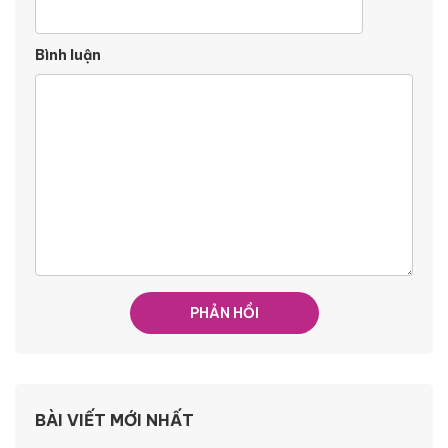
Bình luận
BÀI VIẾT MỚI NHẤT