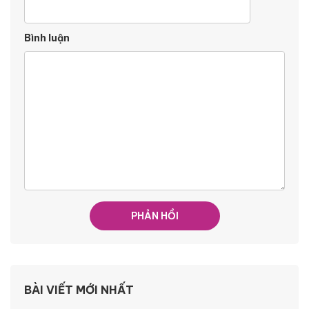
Bình luận
BÀI VIẾT MỚI NHẤT