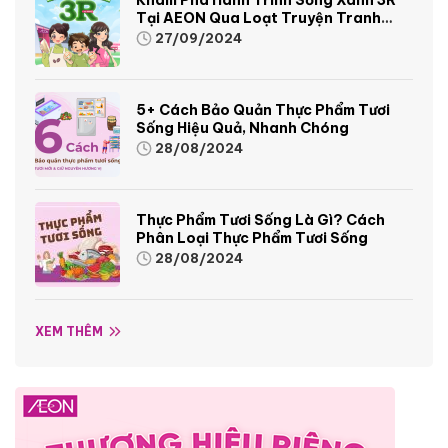
Tại AEON Qua Loạt Truyện Tranh
Sinh Động Và Thú Vị
27/09/2024
5+ Cách Bảo Quản Thực Phẩm Tươi
Sống Hiệu Quả, Nhanh Chóng
28/08/2024
Thực Phẩm Tươi Sống Là Gì? Cách
Phân Loại Thực Phẩm Tươi Sống
28/08/2024
XEM THÊM