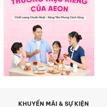
KHUYẾN MÃI & SỰ KIỆN