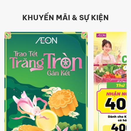
KHUYẾN MÃI & SỰ KIỆN