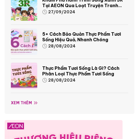
Tại AEON Qua Loạt Truyện Tranh
Sinh Động Và Thú Vị
27/09/2024
5+ Cách Bảo Quản Thực Phẩm Tươi
Sống Hiệu Quả, Nhanh Chóng
28/08/2024
Thực Phẩm Tươi Sống Là Gì? Cách
Phân Loại Thực Phẩm Tươi Sống
28/08/2024
XEM THÊM