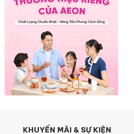
KHUYẾN MÃI & SỰ KIỆN