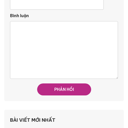
Bình luận
BÀI VIẾT MỚI NHẤT