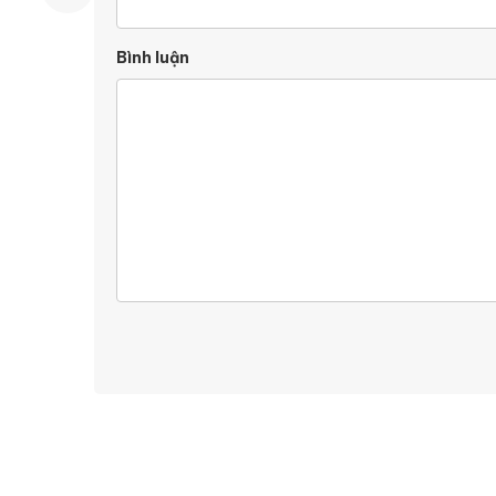
Bình luận