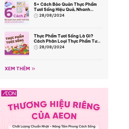
5+ Cách Bảo Quản Thực Phẩm
Tươi Sống Hiệu Quả, Nhanh
Chóng
28/08/2024
Thực Phẩm Tươi Sống Là Gì?
Cách Phân Loại Thực Phẩm Tươi
Sống
28/08/2024
XEM THÊM