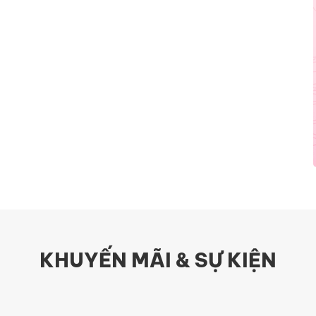
KHUYẾN MÃI & SỰ KIỆN