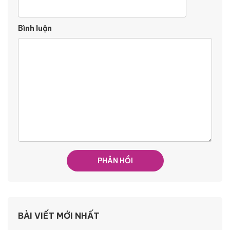
Bình luận
BÀI VIẾT MỚI NHẤT