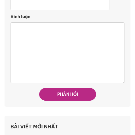
Bình luận
BÀI VIẾT MỚI NHẤT