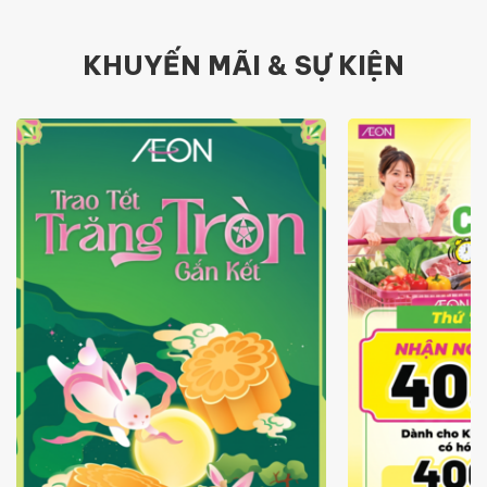
KHUYẾN MÃI & SỰ KIỆN