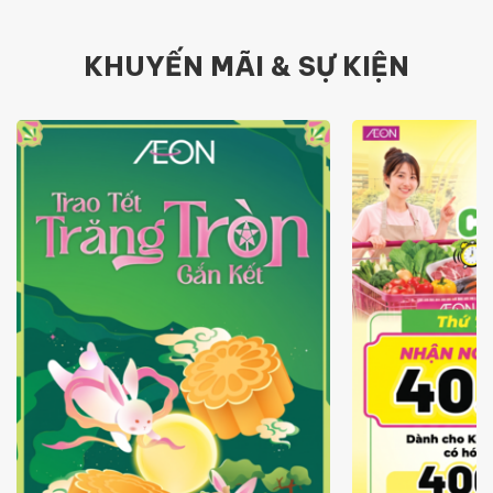
KHUYẾN MÃI & SỰ KIỆN