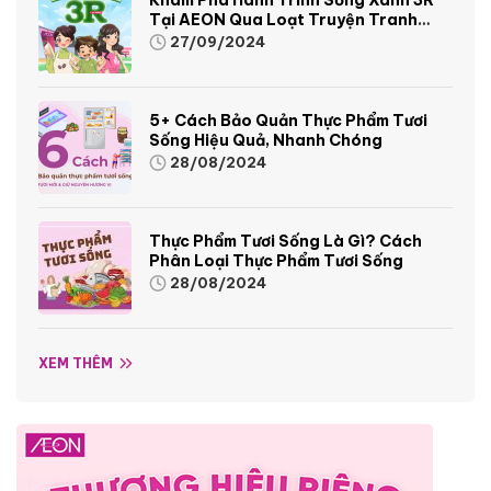
Tại AEON Qua Loạt Truyện Tranh
Sinh Động Và Thú Vị
27/09/2024
5+ Cách Bảo Quản Thực Phẩm Tươi
Sống Hiệu Quả, Nhanh Chóng
28/08/2024
Thực Phẩm Tươi Sống Là Gì? Cách
Phân Loại Thực Phẩm Tươi Sống
28/08/2024
XEM THÊM