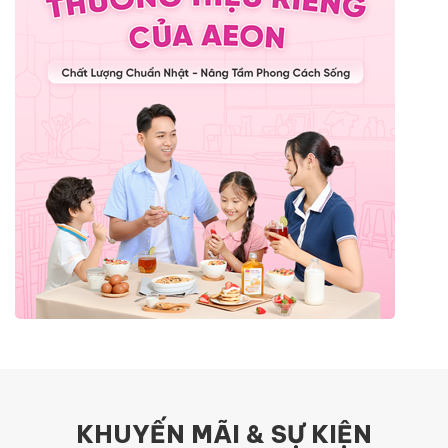
KHUYẾN MÃI & SỰ KIỆN