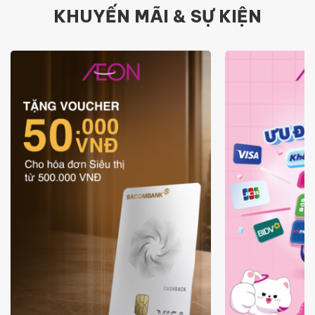
KHUYẾN MÃI & SỰ KIỆN