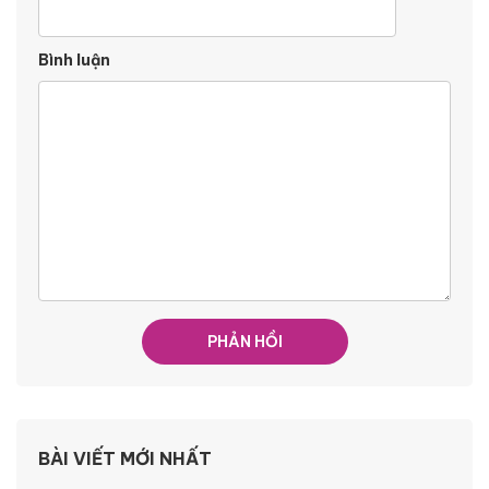
Bình luận
BÀI VIẾT MỚI NHẤT