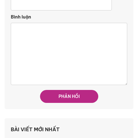
Bình luận
BÀI VIẾT MỚI NHẤT