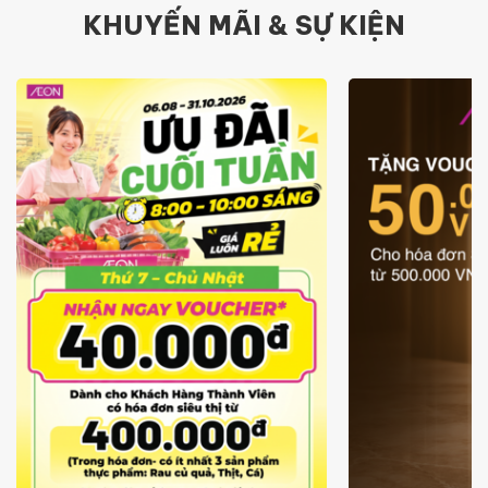
KHUYẾN MÃI & SỰ KIỆN