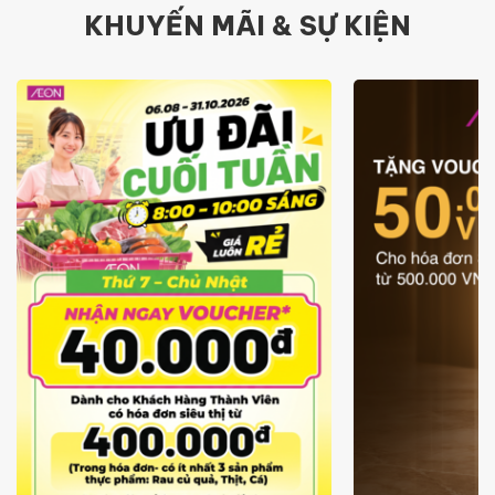
KHUYẾN MÃI & SỰ KIỆN