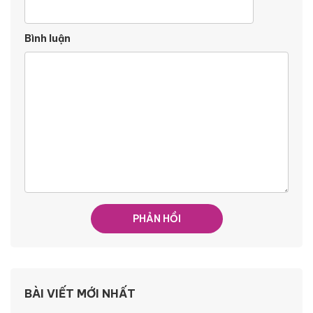
Bình luận
BÀI VIẾT MỚI NHẤT