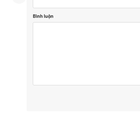
Bình luận