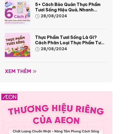
5+ Cách Bảo Quản Thực Phẩm
Tươi Sống Hiệu Quả, Nhanh
Chóng
28/08/2024
Thực Phẩm Tươi Sống Là Gì?
Cách Phân Loại Thực Phẩm Tươi
Sống
28/08/2024
XEM THÊM