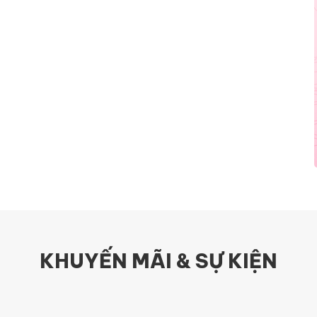
KHUYẾN MÃI & SỰ KIỆN