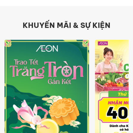
KHUYẾN MÃI & SỰ KIỆN