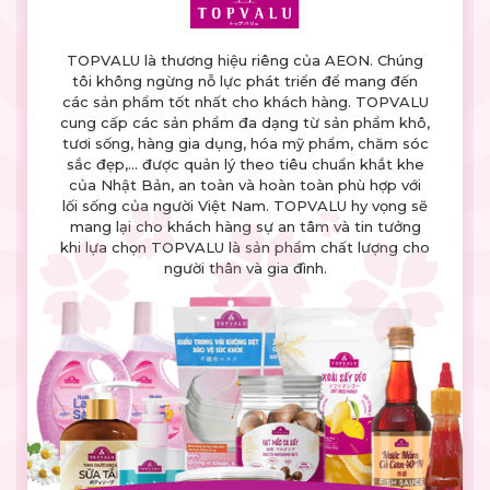
TOPVALU là thương hiệu riêng của AEON. Chúng
tôi không ngừng nỗ lực phát triển để mang đến
các sản phẩm tốt nhất cho khách hàng. TOPVALU
cung cấp các sản phẩm đa dạng từ sản phẩm khô,
tươi sống, hàng gia dụng, hóa mỹ phẩm, chăm sóc
sắc đẹp,... được quản lý theo tiêu chuẩn khắt khe
của Nhật Bản, an toàn và hoàn toàn phù hợp với
lối sống của người Việt Nam. TOPVALU hy vọng sẽ
mang lại cho khách hàng sự an tâm và tin tưởng
khi lựa chọn TOPVALU là sản phẩm chất lượng cho
người thân và gia đình.