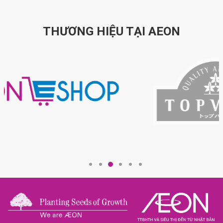
THƯƠNG HIỆU TẠI AEON