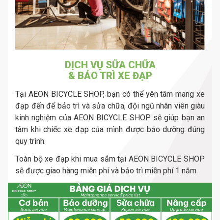
DỊCH VỤ SỮA CHỮA
& BẢO TRÌ XE ĐẠP
Tại AEON BICYCLE SHOP, bạn có thể yên tâm mang xe
đạp đến để bảo trì và sửa chữa, đội ngũ nhân viên giàu
kinh nghiệm của AEON BICYCLE SHOP sẽ giúp bạn an
tâm khi chiếc xe đạp của mình được bảo dưỡng đúng
quy trình.
Toàn bộ xe đạp khi mua sắm tại AEON BICYCLE SHOP
sẽ được giao hàng miễn phí và bảo trì miễn phí 1 năm.