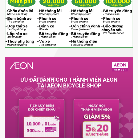
ƯU ĐÃI DÀNH CHO THÀNH VIÊN AEON
TẠI AEON BICYCLE SHOP
Tích luỹ đổi điểm chiết khấu
Ngày hội thành viên