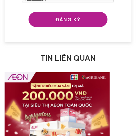
ĐĂNG KÝ
TIN LIÊN QUAN