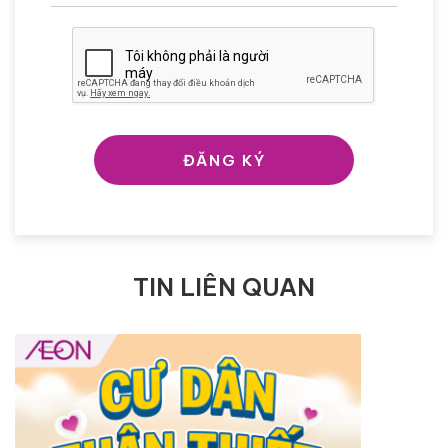
ĐĂNG KÝ
TIN LIÊN QUAN