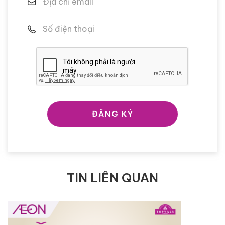
ĐĂNG KÝ
TIN LIÊN QUAN