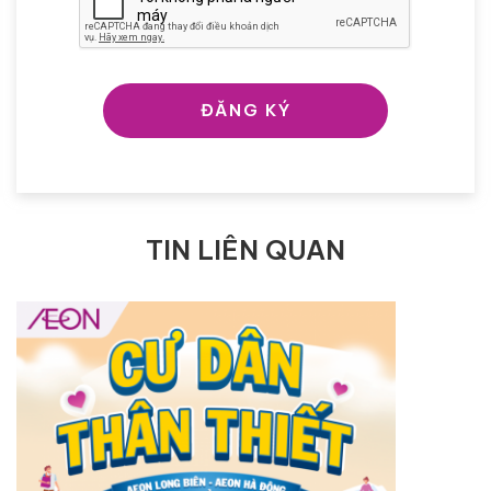
ĐĂNG KÝ
TIN LIÊN QUAN