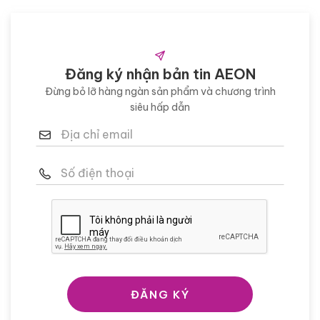
Đăng ký nhận bản tin AEON
Đừng bỏ lỡ hàng ngàn sản phẩm và chương trình
siêu hấp dẫn
ĐĂNG KÝ