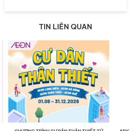
TIN LIÊN QUAN