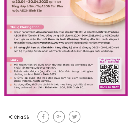
Chia Sẻ