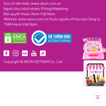
Địa chỉ tên miền: www.aeon.com.vn
Người chịu trách nhiệm: Phòng Marketing
Bản quyền thuộc Aeon Việt Nam.
Website: www.aeon.com.vn thuộc quyền sở hữu của Công ty
TNHH Aeon Việt Nam.
Copyright © AEON VIETNAM Co., Ltd