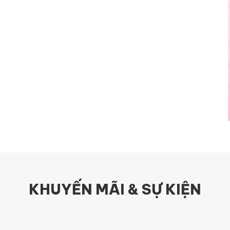
KHUYẾN MÃI & SỰ KIỆN