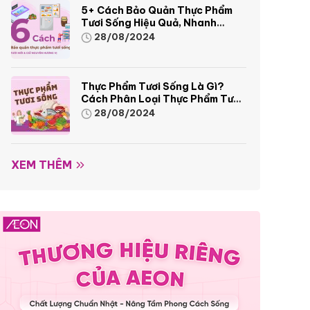
5+ Cách Bảo Quản Thực Phẩm
Tươi Sống Hiệu Quả, Nhanh
Chóng
28/08/2024
Thực Phẩm Tươi Sống Là Gì?
Cách Phân Loại Thực Phẩm Tươi
Sống
28/08/2024
XEM THÊM